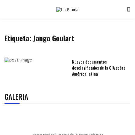
Etiqueta:
Jango Goulart
Nuevos documentos
desclasificados de la CIA sobre
América latina
GALERIA