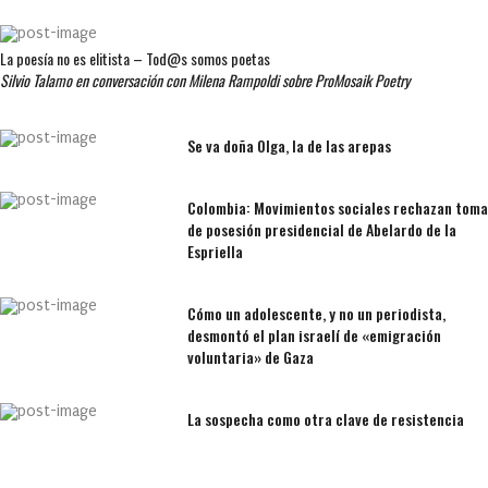
La poesía no es elitista – Tod@s somos poetas
Silvio Talamo en conversación con Milena Rampoldi sobre ProMosaik Poetry
Se va doña Olga, la de las arepas
Colombia: Movimientos sociales rechazan toma
de posesión presidencial de Abelardo de la
Espriella
Cómo un adolescente, y no un periodista,
desmontó el plan israelí de «emigración
voluntaria» de Gaza
La sospecha como otra clave de resistencia