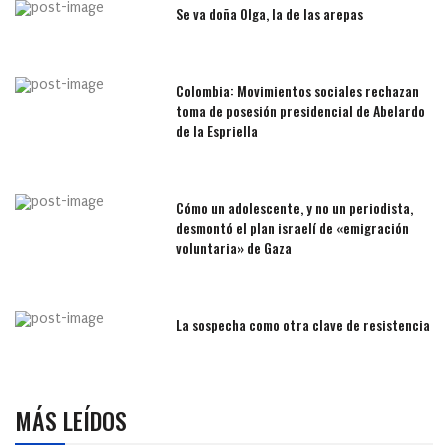
Se va doña Olga, la de las arepas
Colombia: Movimientos sociales rechazan
toma de posesión presidencial de Abelardo
de la Espriella
Cómo un adolescente, y no un periodista,
desmontó el plan israelí de «emigración
voluntaria» de Gaza
La sospecha como otra clave de resistencia
MÁS LEÍDOS