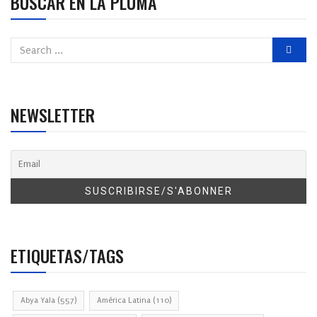
BUSCAR EN LA PLUMA
NEWSLETTER
ETIQUETAS/TAGS
Abya Yala
(557)
América Latina
(110)