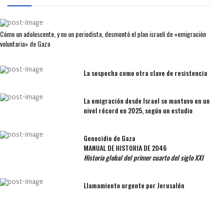
Cómo un adolescente, y no un periodista, desmontó el plan israelí de «emigración
voluntaria» de Gaza
La sospecha como otra clave de resistencia
La emigración desde Israel se mantuvo en un
nivel récord en 2025, según un estudio
Genocidio de Gaza
MANUAL DE HISTORIA DE 2046
Historia global del primer cuarto del siglo XXI
Llamamiento urgente por Jerusalén