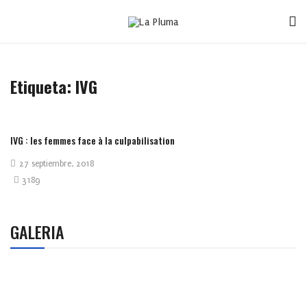
Etiqueta:
IVG
IVG : les femmes face à la culpabilisation
27 septiembre, 2018
3189
GALERIA