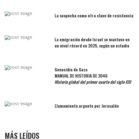
La sospecha como otra clave de resistencia
La emigración desde Israel se mantuvo en
un nivel récord en 2025, según un estudio
Genocidio de Gaza
MANUAL DE HISTORIA DE 2046
Historia global del primer cuarto del siglo XXI
Llamamiento urgente por Jerusalén
MÁS LEÍDOS