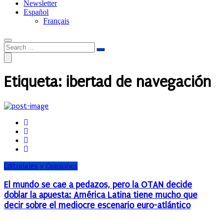
Newsletter
Español
Français
Etiqueta:
ibertad de navegación
Editoriales y Opiniones
El mundo se cae a pedazos, pero la OTAN decide
doblar la apuesta: América Latina tiene mucho que
decir sobre el mediocre escenario euro-atlántico