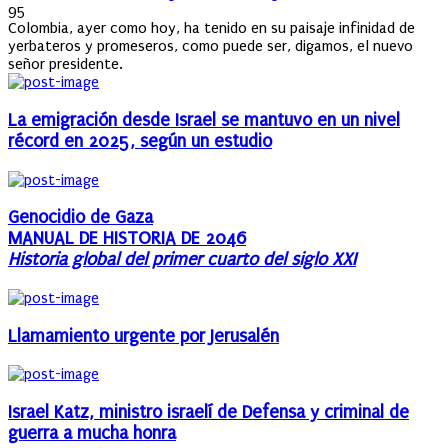
on
95
Colombia, ayer como hoy, ha tenido en su paisaje infinidad de
yerbateros y promeseros, como puede ser, digamos, el nuevo
señor presidente.
La emigración desde Israel se mantuvo en un nivel
récord en 2025, según un estudio
Genocidio de Gaza
MANUAL DE HISTORIA DE 2046
Historia global del primer cuarto del siglo XXI
Llamamiento urgente por Jerusalén
Israel Katz, ministro israelí de Defensa y criminal de
guerra a mucha honra