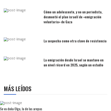
Cómo un adolescente, y no un periodista,
desmontó el plan israelí de «emigración
voluntaria» de Gaza
La sospecha como otra clave de resistencia
La emigración desde Israel se mantuvo en
un nivel récord en 2025, según un estudio
MÁS LEÍDOS
Se va doña Olga, la de las arepas