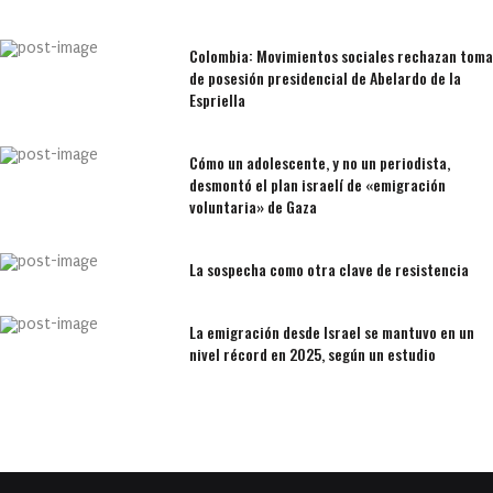
Colombia: Movimientos sociales rechazan toma
de posesión presidencial de Abelardo de la
Espriella
Cómo un adolescente, y no un periodista,
desmontó el plan israelí de «emigración
voluntaria» de Gaza
La sospecha como otra clave de resistencia
La emigración desde Israel se mantuvo en un
nivel récord en 2025, según un estudio