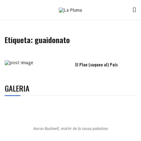
Etiqueta:
guaidonato
El Plan (saqueo al) País
GALERIA
Aaron Bushnell, mártir de la causa palestina