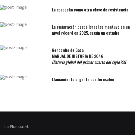
La sospecha como otra clave de resistencia
La emigración desde Israel se mantuvo en un
nivel récord en 2025, según un estudio
Genocidio de Gaza
MANUAL DE HISTORIA DE 2046
Historia global del primer cuarto del siglo XXI
Llamamiento urgente por Jerusalén
La Pluma.net