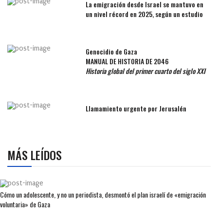
La emigración desde Israel se mantuvo en
un nivel récord en 2025, según un estudio
Genocidio de Gaza
MANUAL DE HISTORIA DE 2046
Historia global del primer cuarto del siglo XXI
Llamamiento urgente por Jerusalén
MÁS LEÍDOS
Cómo un adolescente, y no un periodista, desmontó el plan israelí de «emigración
voluntaria» de Gaza