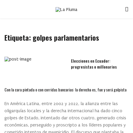
Etiqueta:
golpes parlamentarios
Elecciones en Ecuador:
progresistas o millonarios
Con la cara pintada o con corridas bancarias: la derecha es, fue y será golpista
En América Latina, entre 2002 y 2022, la alianza entre las
oligarquías locales y la derecha internacional ha dado cinco
golpes de Estado, intentado dar otros cuatro, generado crisis
económicas, perseguido y proscripto a los líderes populares y
cometido intentos de magnicidio. El discurso que plantaba la