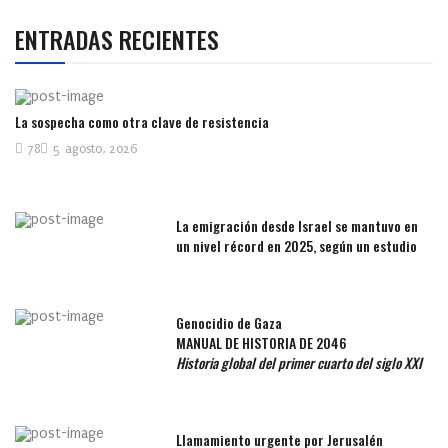
ENTRADAS RECIENTES
La sospecha como otra clave de resistencia
78
5 agosto, 2026
La emigración desde Israel se mantuvo en
un nivel récord en 2025, según un estudio
Genocidio de Gaza
MANUAL DE HISTORIA DE 2046
Historia global del primer cuarto del siglo XXI
Llamamiento urgente por Jerusalén