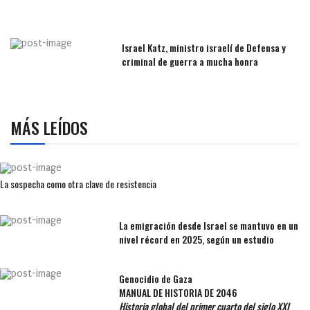
Israel Katz, ministro israelí de Defensa y
criminal de guerra a mucha honra
MÁS LEÍDOS
La sospecha como otra clave de resistencia
La emigración desde Israel se mantuvo en un
nivel récord en 2025, según un estudio
Genocidio de Gaza
MANUAL DE HISTORIA DE 2046
Historia global del primer cuarto del siglo XXI