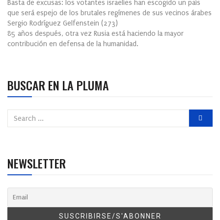
Basta de excusas: los votantes israelíes han escogido un país
que será espejo de los brutales regímenes de sus vecinos árabes
Sergio Rodríguez Gelfenstein
(
273
)
85 años después, otra vez Rusia está haciendo la mayor
contribución en defensa de la humanidad.
BUSCAR EN LA PLUMA
NEWSLETTER