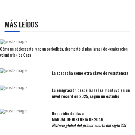
MÁS LEÍDOS
Cómo un adolescente, y no un periodista, desmontó el plan israelí de «emigración
voluntaria» de Gaza
La sospecha como otra clave de resistencia
La emigración desde Israel se mantuvo en un
nivel récord en 2025, según un estudio
Genocidio de Gaza
MANUAL DE HISTORIA DE 2046
Historia global del primer cuarto del siglo XXI