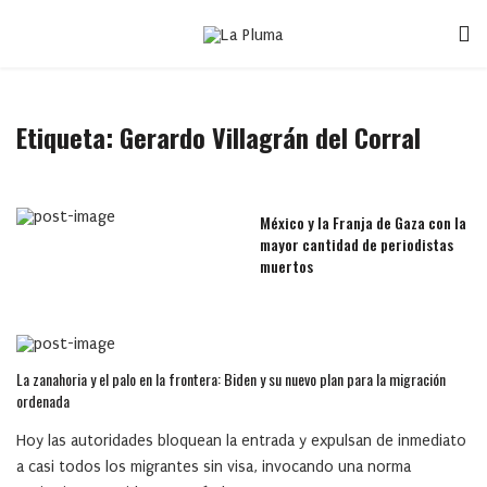
Etiqueta:
Gerardo Villagrán del Corral
México y la Franja de Gaza con la
mayor cantidad de periodistas
muertos
La zanahoria y el palo en la frontera: Biden y su nuevo plan para la migración
ordenada
Hoy las autoridades bloquean la entrada y expulsan de inmediato
a casi todos los migrantes sin visa, invocando una norma