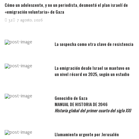
Cómo un adolescente, y no un periodista, desmontó el plan israelí de
«emigración voluntaria» de Gaza
32
7 agosto, 2026
La sospecha como otra clave de resistencia
La emigración desde Israel se mantuvo en
un nivel récord en 2025, según un estudio
Genocidio de Gaza
MANUAL DE HISTORIA DE 2046
Historia global del primer cuarto del siglo XXI
Llamamiento urgente por Jerusalén