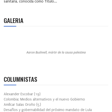
sanitaria, conocida como Título...
GALERIA
Aaron Bushnell, mártir de la causa palestina
COLUMNISTAS
Alexander Escobar
(
19
)
Colombia: Medios alternativos y el nuevo Gobierno
Amílcar Salas Oroño
(
5
)
Desafíos y gobernabilidad del próximo mandato de Lula