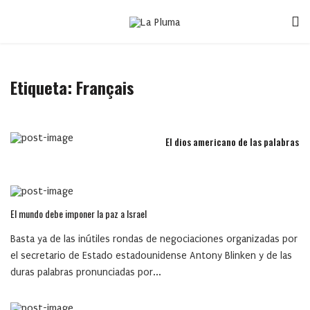
Etiqueta:
Français
El dios americano de las palabras
El mundo debe imponer la paz a Israel
Basta ya de las inútiles rondas de negociaciones organizadas por
el secretario de Estado estadounidense Antony Blinken y de las
duras palabras pronunciadas por...