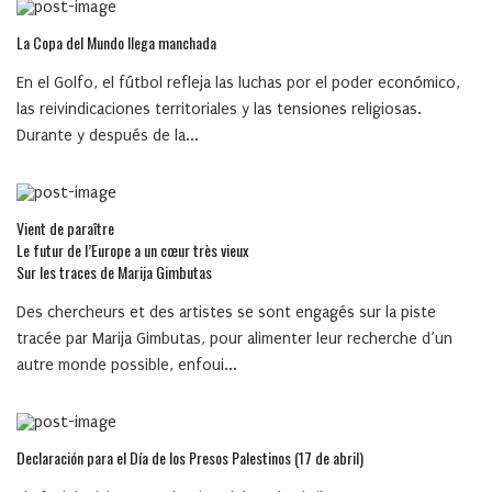
La Copa del Mundo llega manchada
En el Golfo, el fútbol refleja las luchas por el poder económico,
las reivindicaciones territoriales y las tensiones religiosas.
Durante y después de la...
Vient de paraître
Le futur de l’Europe a un cœur très vieux
Sur les traces de Marija Gimbutas
Des chercheurs et des artistes se sont engagés sur la piste
tracée par Marija Gimbutas, pour alimenter leur recherche d’un
autre monde possible, enfoui...
Declaración para el Día de los Presos Palestinos (17 de abril)