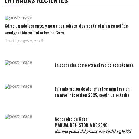
Cómo un adolescente, y no un periodista, desmontó el plan israelí de
«emigración voluntaria» de Gaza
24
7 agosto, 2026
La sospecha como otra clave de resistencia
La emigración desde Israel se mantuvo en
un nivel récord en 2025, según un estudio
Genocidio de Gaza
MANUAL DE HISTORIA DE 2046
Historia global del primer cuarto del siglo XXI