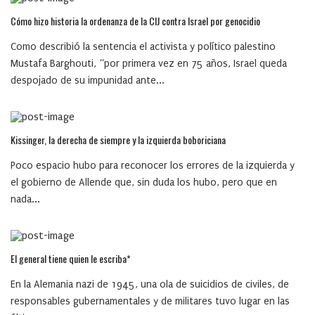
Cómo hizo historia la ordenanza de la CIJ contra Israel por genocidio
Como describió la sentencia el activista y político palestino
Mustafa Barghouti, “por primera vez en 75 años, Israel queda
despojado de su impunidad ante...
Kissinger, la derecha de siempre y la izquierda boboriciana
Poco espacio hubo para reconocer los errores de la izquierda y
el gobierno de Allende que, sin duda los hubo, pero que en
nada...
El general tiene quien le escriba*
En la Alemania nazi de 1945, una ola de suicidios de civiles, de
responsables gubernamentales y de militares tuvo lugar en las