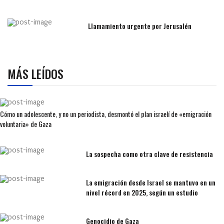
Llamamiento urgente por Jerusalén
MÁS LEÍDOS
Cómo un adolescente, y no un periodista, desmontó el plan israelí de «emigración
voluntaria» de Gaza
La sospecha como otra clave de resistencia
La emigración desde Israel se mantuvo en un
nivel récord en 2025, según un estudio
Genocidio de Gaza