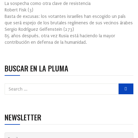
La sospecha como otra clave de resistencia
Robert Fisk
(
3
)
Basta de excusas: los votantes israelíes han escogido un país
que será espejo de los brutales regímenes de sus vecinos árabes
Sergio Rodríguez Gelfenstein
(
273
)
85 años después, otra vez Rusia está haciendo la mayor
contribución en defensa de la humanidad.
BUSCAR EN LA PLUMA
NEWSLETTER