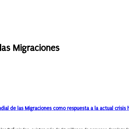
 las Migraciones
al de las Migraciones como respuesta a la actual crisis h