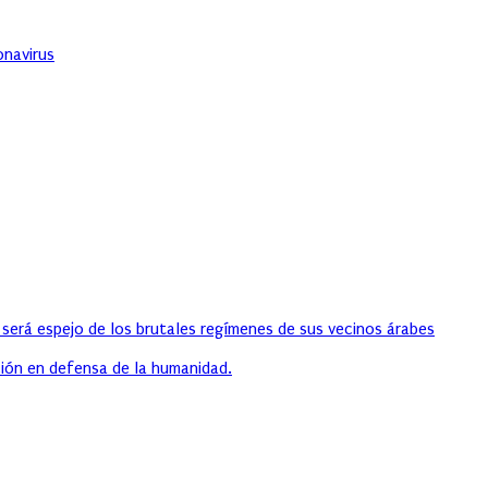
onavirus
 será espejo de los brutales regímenes de sus vecinos árabes
ión en defensa de la humanidad.