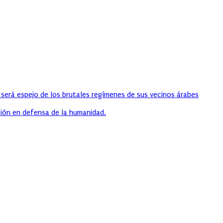
 será espejo de los brutales regímenes de sus vecinos árabes
ión en defensa de la humanidad.