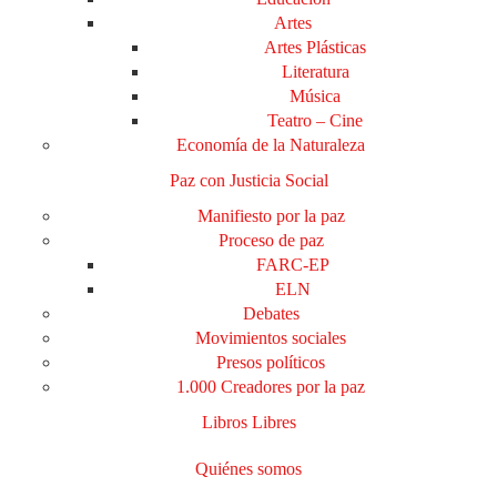
Artes
Artes Plásticas
Literatura
Música
Teatro – Cine
Economía de la Naturaleza
Paz con Justicia Social
Manifiesto por la paz
Proceso de paz
FARC-EP
ELN
Debates
Movimientos sociales
Presos políticos
1.000 Creadores por la paz
Libros Libres
Quiénes somos