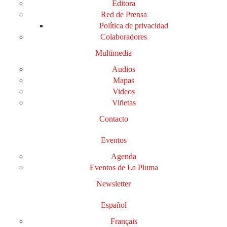
Editora
Red de Prensa
Política de privacidad
Colaboradores
Multimedia
Audios
Mapas
Videos
Viñetas
Contacto
Eventos
Agenda
Eventos de La Pluma
Newsletter
Español
Français