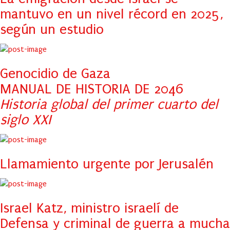
mantuvo en un nivel récord en 2025,
según un estudio
Genocidio de Gaza
MANUAL DE HISTORIA DE 2046
Historia global del primer cuarto del
siglo XXI
Llamamiento urgente por Jerusalén
Israel Katz, ministro israelí de
Defensa y criminal de guerra a mucha