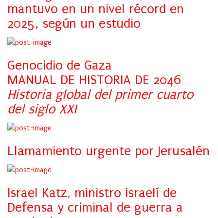
mantuvo en un nivel récord en
2025, según un estudio
Genocidio de Gaza
MANUAL DE HISTORIA DE 2046
Historia global del primer cuarto
del siglo XXI
Llamamiento urgente por Jerusalén
Israel Katz, ministro israelí de
Defensa y criminal de guerra a