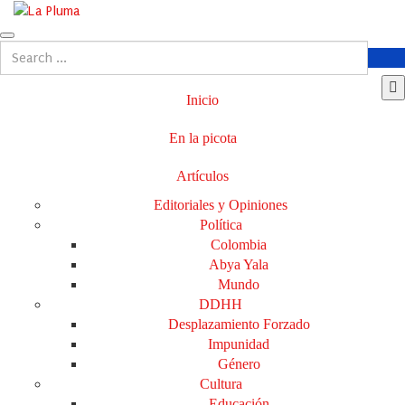
Inicio
En la picota
Artículos
Editoriales y Opiniones
Política
Colombia
Abya Yala
Mundo
DDHH
Desplazamiento Forzado
Impunidad
Género
Cultura
Educación