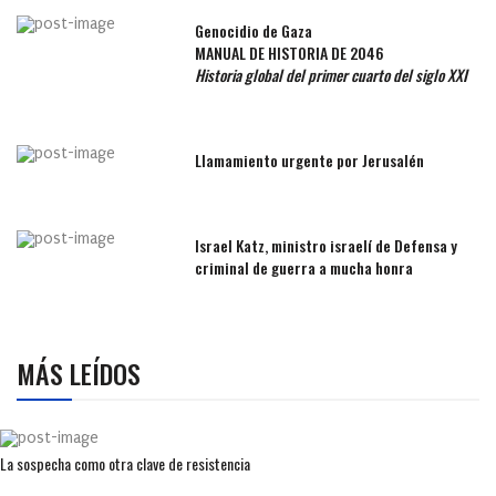
Genocidio de Gaza
MANUAL DE HISTORIA DE 2046
Historia global del primer cuarto del siglo XXI
Llamamiento urgente por Jerusalén
Israel Katz, ministro israelí de Defensa y
criminal de guerra a mucha honra
MÁS LEÍDOS
La sospecha como otra clave de resistencia