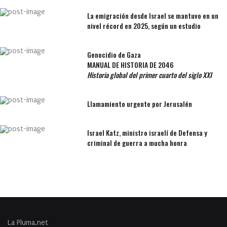
La emigración desde Israel se mantuvo en un
nivel récord en 2025, según un estudio
Genocidio de Gaza
MANUAL DE HISTORIA DE 2046
Historia global del primer cuarto del siglo XXI
Llamamiento urgente por Jerusalén
Israel Katz, ministro israelí de Defensa y
criminal de guerra a mucha honra
La Pluma.net