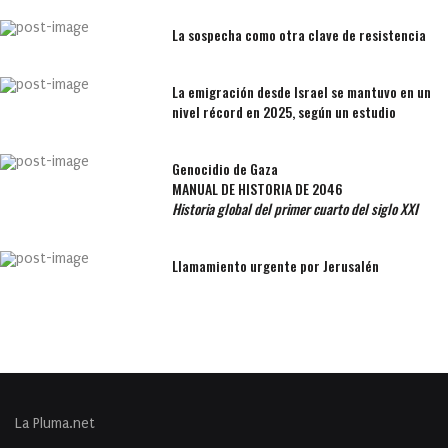
La sospecha como otra clave de resistencia
La emigración desde Israel se mantuvo en un
nivel récord en 2025, según un estudio
Genocidio de Gaza
MANUAL DE HISTORIA DE 2046
Historia global del primer cuarto del siglo XXI
Llamamiento urgente por Jerusalén
La Pluma.net