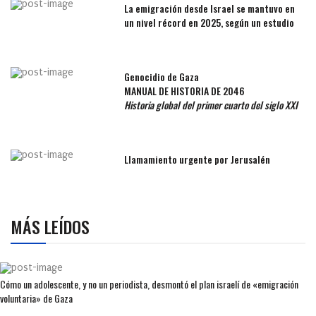
La emigración desde Israel se mantuvo en
un nivel récord en 2025, según un estudio
Genocidio de Gaza
MANUAL DE HISTORIA DE 2046
Historia global del primer cuarto del siglo XXI
Llamamiento urgente por Jerusalén
MÁS LEÍDOS
Cómo un adolescente, y no un periodista, desmontó el plan israelí de «emigración
voluntaria» de Gaza