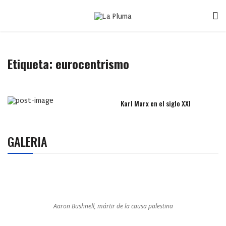
Etiqueta:
eurocentrismo
Karl Marx en el siglo XXI
GALERIA
Aaron Bushnell, mártir de la causa palestina