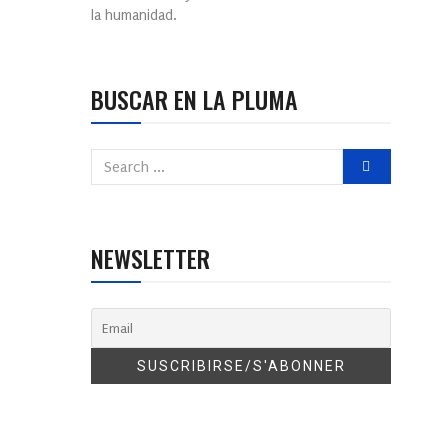
la humanidad.
BUSCAR EN LA PLUMA
NEWSLETTER