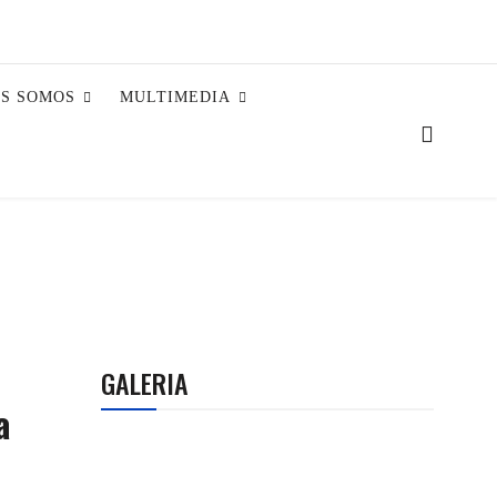
ES SOMOS
MULTIMEDIA
GALERIA
a