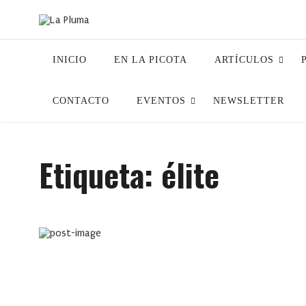
INICIO
EN LA PICOTA
ARTÍCULOS
CONTACTO
EVENTOS
NEWSLETTER
Etiqueta:
élite