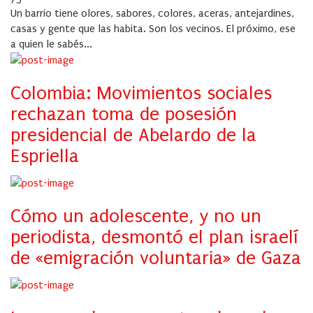
Un barrio tiene olores, sabores, colores, aceras, antejardines,
casas y gente que las habita. Son los vecinos. El próximo, ese
a quien le sabés...
Colombia: Movimientos sociales
rechazan toma de posesión
presidencial de Abelardo de la
Espriella
Cómo un adolescente, y no un
periodista, desmontó el plan israelí
de «emigración voluntaria» de Gaza