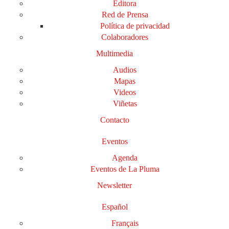
Editora
Red de Prensa
Política de privacidad
Colaboradores
Multimedia
Audios
Mapas
Videos
Viñetas
Contacto
Eventos
Agenda
Eventos de La Pluma
Newsletter
Español
Français