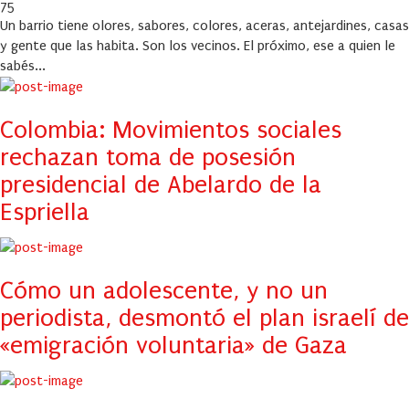
on
75
Un barrio tiene olores, sabores, colores, aceras, antejardines, casas
y gente que las habita. Son los vecinos. El próximo, ese a quien le
sabés...
Colombia: Movimientos sociales
rechazan toma de posesión
presidencial de Abelardo de la
Espriella
Cómo un adolescente, y no un
periodista, desmontó el plan israelí de
«emigración voluntaria» de Gaza