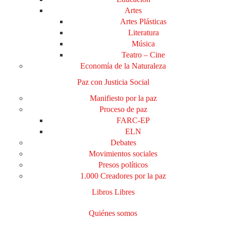
Artes
Artes Plásticas
Literatura
Música
Teatro – Cine
Economía de la Naturaleza
Paz con Justicia Social
Manifiesto por la paz
Proceso de paz
FARC-EP
ELN
Debates
Movimientos sociales
Presos políticos
1.000 Creadores por la paz
Libros Libres
Quiénes somos