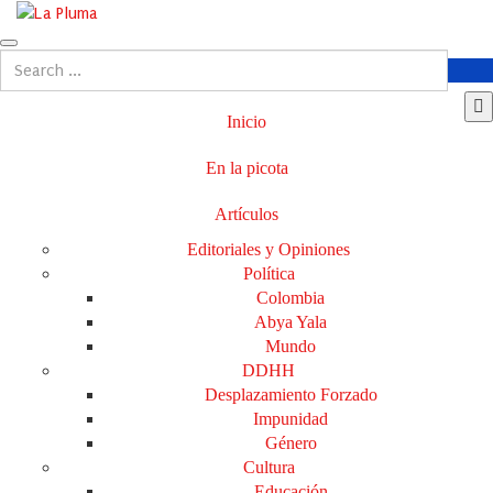
Inicio
En la picota
Artículos
Editoriales y Opiniones
Política
Colombia
Abya Yala
Mundo
DDHH
Desplazamiento Forzado
Impunidad
Género
Cultura
Educación