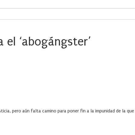
 el ‘abogángster’
ticia, pero aún falta camino para poner fin a la impunidad de la que 