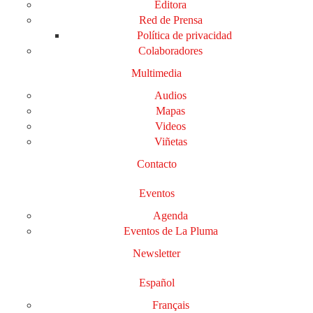
Editora
Red de Prensa
Política de privacidad
Colaboradores
Multimedia
Audios
Mapas
Videos
Viñetas
Contacto
Eventos
Agenda
Eventos de La Pluma
Newsletter
Español
Français