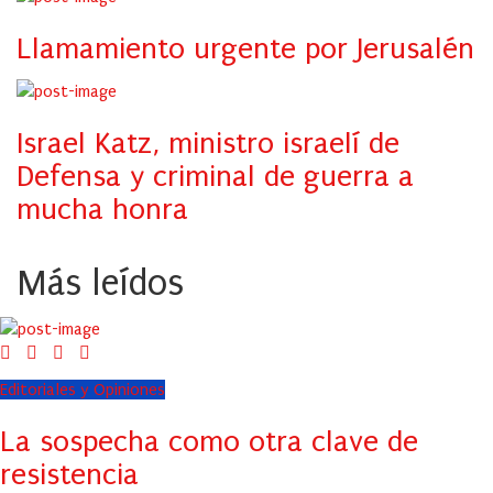
Llamamiento urgente por Jerusalén
Israel Katz, ministro israelí de
Defensa y criminal de guerra a
mucha honra
Más leídos
Editoriales y Opiniones
La sospecha como otra clave de
resistencia