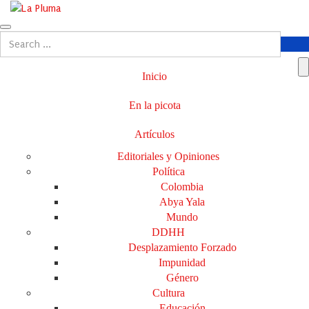
Inicio
En la picota
Artículos
Editoriales y Opiniones
Política
Colombia
Abya Yala
Mundo
DDHH
Desplazamiento Forzado
Impunidad
Género
Cultura
Educación