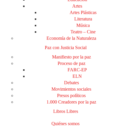
Artes
Artes Plásticas
Literatura
Música
Teatro – Cine
Economía de la Naturaleza
Paz con Justicia Social
Manifiesto por la paz
Proceso de paz
FARC-EP
ELN
Debates
Movimientos sociales
Presos políticos
1.000 Creadores por la paz
Libros Libres
Quiénes somos