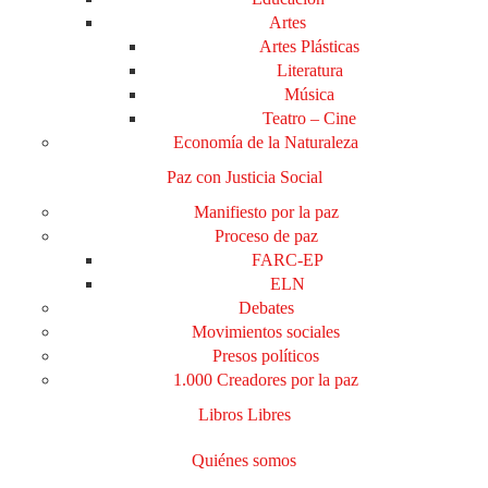
Artes
Artes Plásticas
Literatura
Música
Teatro – Cine
Economía de la Naturaleza
Paz con Justicia Social
Manifiesto por la paz
Proceso de paz
FARC-EP
ELN
Debates
Movimientos sociales
Presos políticos
1.000 Creadores por la paz
Libros Libres
Quiénes somos