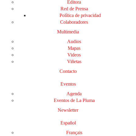
Editora
Red de Prensa
Política de privacidad
Colaboradores
Multimedia
Audios
Mapas
Videos
Viñetas
Contacto
Eventos
Agenda
Eventos de La Pluma
Newsletter
Español
Français