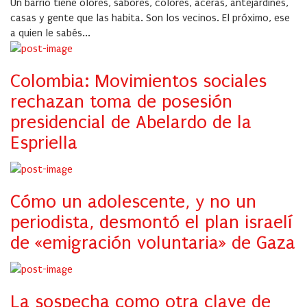
Un barrio tiene olores, sabores, colores, aceras, antejardines,
casas y gente que las habita. Son los vecinos. El próximo, ese
a quien le sabés...
Colombia: Movimientos sociales
rechazan toma de posesión
presidencial de Abelardo de la
Espriella
Cómo un adolescente, y no un
periodista, desmontó el plan israelí
de «emigración voluntaria» de Gaza
La sospecha como otra clave de