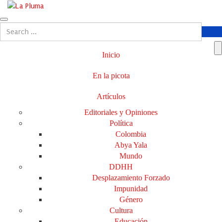
Inicio
En la picota
Artículos
Editoriales y Opiniones
Política
Colombia
Abya Yala
Mundo
DDHH
Desplazamiento Forzado
Impunidad
Género
Cultura
Educación