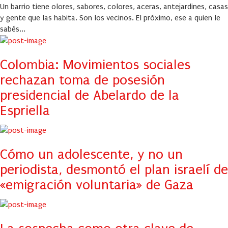
Un barrio tiene olores, sabores, colores, aceras, antejardines, casas
y gente que las habita. Son los vecinos. El próximo, ese a quien le
sabés...
Colombia: Movimientos sociales
rechazan toma de posesión
presidencial de Abelardo de la
Espriella
Cómo un adolescente, y no un
periodista, desmontó el plan israelí de
«emigración voluntaria» de Gaza