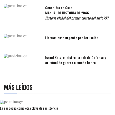
Genocidio de Gaza
MANUAL DE HISTORIA DE 2046
Historia global del primer cuarto del siglo XXI
Llamamiento urgente por Jerusalén
Israel Katz, ministro israelí de Defensa y
criminal de guerra a mucha honra
MÁS LEÍDOS
La sospecha como otra clave de resistencia