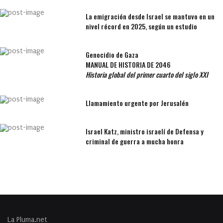
La emigración desde Israel se mantuvo en un
nivel récord en 2025, según un estudio
Genocidio de Gaza
MANUAL DE HISTORIA DE 2046
Historia global del primer cuarto del siglo XXI
Llamamiento urgente por Jerusalén
Israel Katz, ministro israelí de Defensa y
criminal de guerra a mucha honra
La Pluma.net