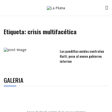
Etiqueta:
crisis multifacética
Las pandillas unidas controlan
Haití, pese al nuevo gobierno
interino
GALERIA