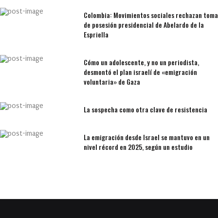
Colombia: Movimientos sociales rechazan toma
de posesión presidencial de Abelardo de la
Espriella
Cómo un adolescente, y no un periodista,
desmontó el plan israelí de «emigración
voluntaria» de Gaza
La sospecha como otra clave de resistencia
La emigración desde Israel se mantuvo en un
nivel récord en 2025, según un estudio