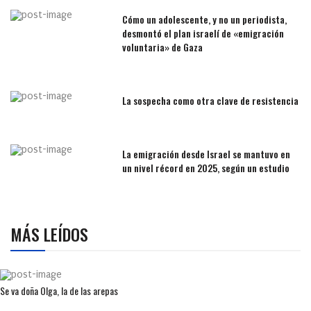
Cómo un adolescente, y no un periodista,
desmontó el plan israelí de «emigración
voluntaria» de Gaza
La sospecha como otra clave de resistencia
La emigración desde Israel se mantuvo en
un nivel récord en 2025, según un estudio
MÁS LEÍDOS
Se va doña Olga, la de las arepas