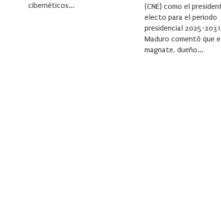
cibernéticos...
(CNE) como el presiden
electo para el periodo
presidencial 2025-2031
Maduro comentó que e
magnate, dueño...