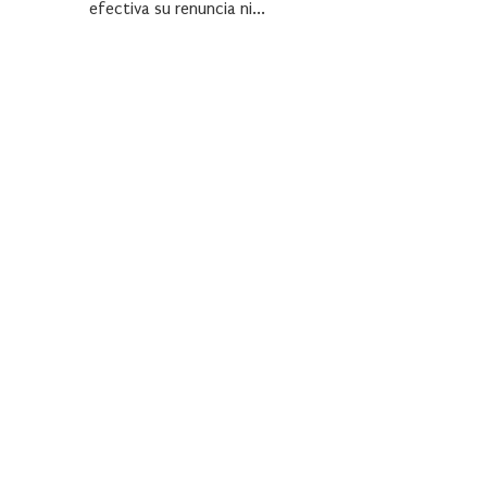
efectiva su renuncia ni...