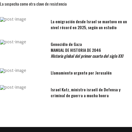
La sospecha como otra clave de resistencia
La emigración desde Israel se mantuvo en un
nivel récord en 2025, según un estudio
Genocidio de Gaza
MANUAL DE HISTORIA DE 2046
Historia global del primer cuarto del siglo XXI
Llamamiento urgente por Jerusalén
Israel Katz, ministro israelí de Defensa y
criminal de guerra a mucha honra