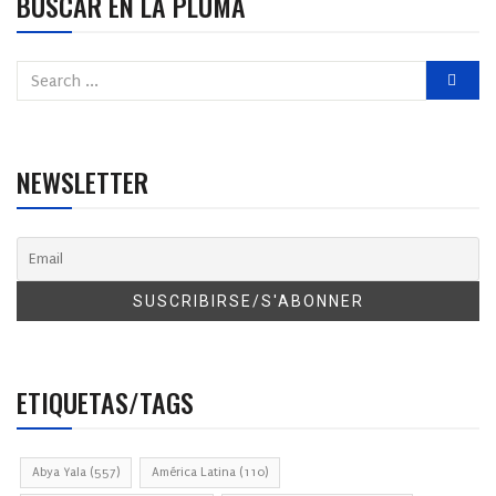
BUSCAR EN LA PLUMA
NEWSLETTER
ETIQUETAS/TAGS
Abya Yala
(557)
América Latina
(110)