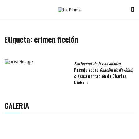
Etiqueta:
crimen ficción
Fantasmas de las navidades
Paisaje sobre
Canción de Navidad
,
clásica narración de Charles
Dickens
GALERIA