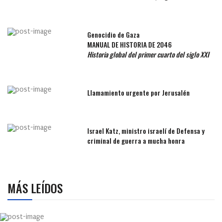
Genocidio de Gaza
MANUAL DE HISTORIA DE 2046
Historia global del primer cuarto del siglo XXI
Llamamiento urgente por Jerusalén
Israel Katz, ministro israelí de Defensa y
criminal de guerra a mucha honra
MÁS LEÍDOS