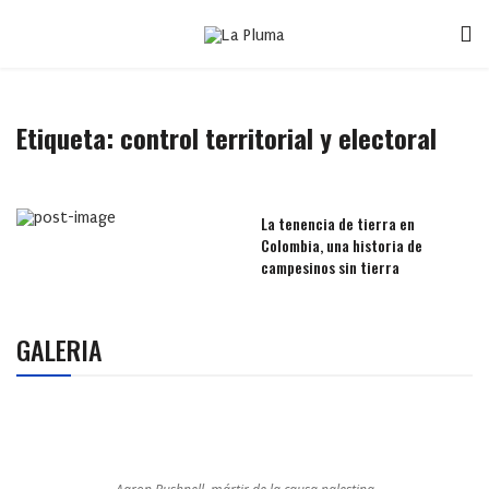
Etiqueta:
control territorial y electoral
La tenencia de tierra en
Colombia, una historia de
campesinos sin tierra
GALERIA