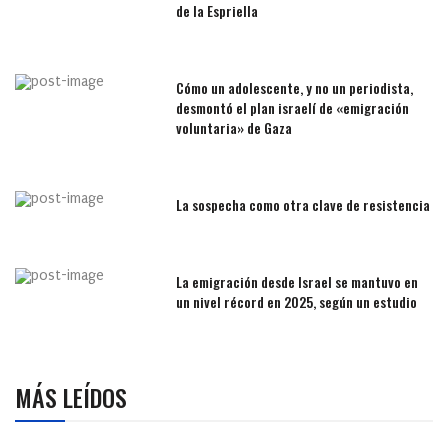
de la Espriella
Cómo un adolescente, y no un periodista,
desmontó el plan israelí de «emigración
voluntaria» de Gaza
La sospecha como otra clave de resistencia
La emigración desde Israel se mantuvo en
un nivel récord en 2025, según un estudio
MÁS LEÍDOS