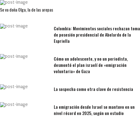
Se va doña Olga, la de las arepas
Colombia: Movimientos sociales rechazan toma
de posesión presidencial de Abelardo de la
Espriella
Cómo un adolescente, y no un periodista,
desmontó el plan israelí de «emigración
voluntaria» de Gaza
La sospecha como otra clave de resistencia
La emigración desde Israel se mantuvo en un
nivel récord en 2025, según un estudio