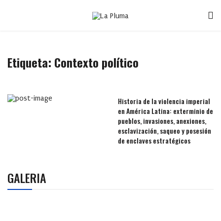
Etiqueta:
Contexto político
Historia de la violencia imperial
en América Latina: exterminio de
pueblos, invasiones, anexiones,
esclavización, saqueo y posesión
de enclaves estratégicos
GALERIA