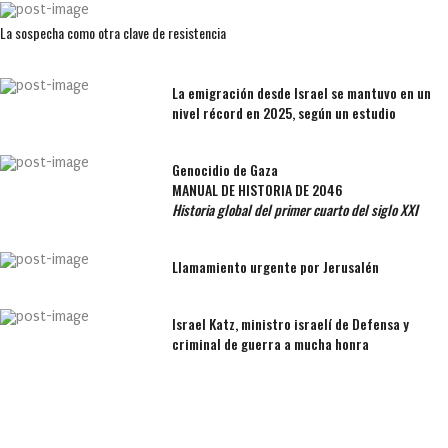
La sospecha como otra clave de resistencia
La emigración desde Israel se mantuvo en un
nivel récord en 2025, según un estudio
Genocidio de Gaza
MANUAL DE HISTORIA DE 2046
Historia global del primer cuarto del siglo XXI
Llamamiento urgente por Jerusalén
Israel Katz, ministro israelí de Defensa y
criminal de guerra a mucha honra