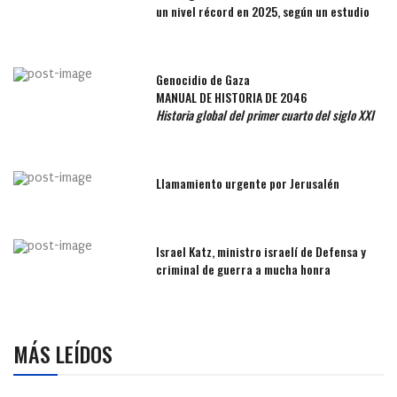
un nivel récord en 2025, según un estudio
Genocidio de Gaza
MANUAL DE HISTORIA DE 2046
Historia global del primer cuarto del siglo XXI
Llamamiento urgente por Jerusalén
Israel Katz, ministro israelí de Defensa y
criminal de guerra a mucha honra
MÁS LEÍDOS