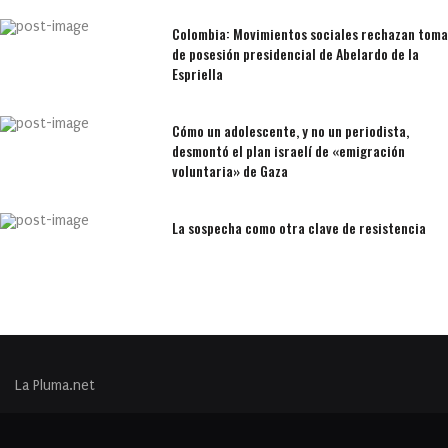
Colombia: Movimientos sociales rechazan toma
de posesión presidencial de Abelardo de la
Espriella
Cómo un adolescente, y no un periodista,
desmontó el plan israelí de «emigración
voluntaria» de Gaza
La sospecha como otra clave de resistencia
La Pluma.net