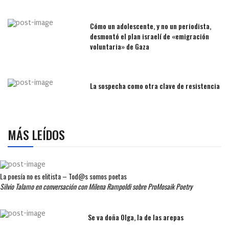
Cómo un adolescente, y no un periodista,
desmontó el plan israelí de «emigración
voluntaria» de Gaza
La sospecha como otra clave de resistencia
MÁS LEÍDOS
La poesía no es elitista – Tod@s somos poetas
Silvio Talamo en conversación con Milena Rampoldi sobre ProMosaik Poetry
Se va doña Olga, la de las arepas