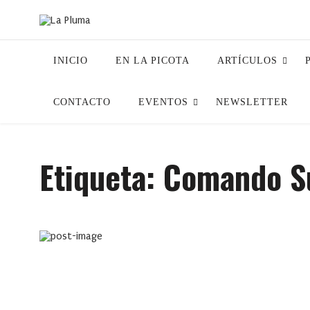
INICIO
EN LA PICOTA
ARTÍCULOS
CONTACTO
EVENTOS
NEWSLETTER
Etiqueta:
Comando S