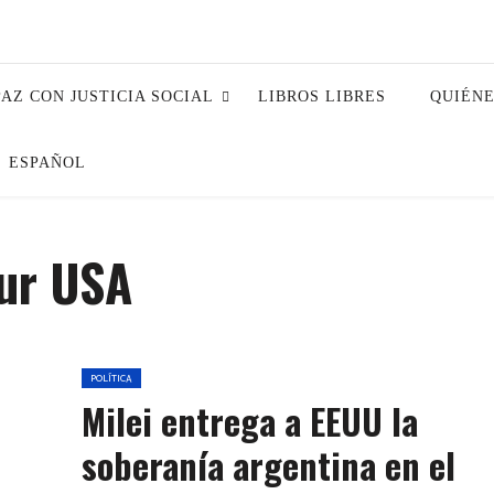
PAZ CON JUSTICIA SOCIAL
LIBROS LIBRES
QUIÉN
ESPAÑOL
ur USA
POLÍTICA
Milei entrega a EEUU la
soberanía argentina en el