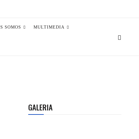
ES SOMOS
MULTIMEDIA
GALERIA