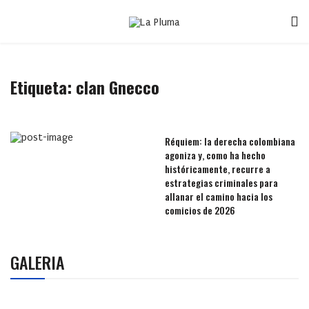
Etiqueta:
clan Gnecco
Réquiem: la derecha colombiana
agoniza y, como ha hecho
históricamente, recurre a
estrategias criminales para
allanar el camino hacia los
comicios de 2026
GALERIA