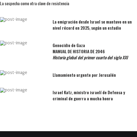
La sospecha como otra clave de resistencia
La emigración desde Israel se mantuvo en un
nivel récord en 2025, según un estudio
Genocidio de Gaza
MANUAL DE HISTORIA DE 2046
Historia global del primer cuarto del siglo XXI
Llamamiento urgente por Jerusalén
Israel Katz, ministro israelí de Defensa y
criminal de guerra a mucha honra