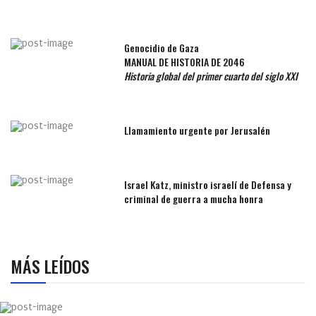
Genocidio de Gaza
MANUAL DE HISTORIA DE 2046
Historia global del primer cuarto del siglo XXI
Llamamiento urgente por Jerusalén
Israel Katz, ministro israelí de Defensa y
criminal de guerra a mucha honra
MÁS LEÍDOS