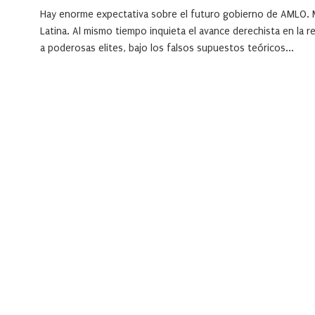
Hay enorme expectativa sobre el futuro gobierno de AMLO. Mé
Latina. Al mismo tiempo inquieta el avance derechista en la 
a poderosas elites, bajo los falsos supuestos teóricos...