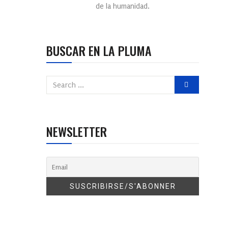
de la humanidad.
BUSCAR EN LA PLUMA
NEWSLETTER