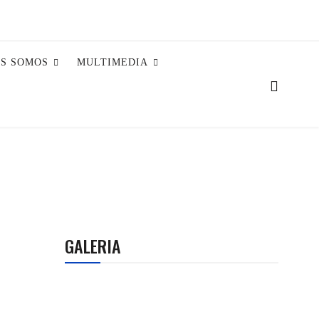
ES SOMOS
MULTIMEDIA
GALERIA