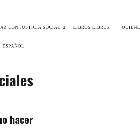
PAZ CON JUSTICIA SOCIAL
LIBROS LIBRES
QUIÉN
ESPAÑOL
ciales
no hacer