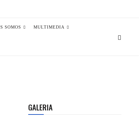
ES SOMOS
MULTIMEDIA
GALERIA