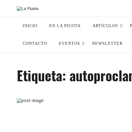
INICIO
EN LA PICOTA
ARTÍCULOS
CONTACTO
EVENTOS
NEWSLETTER
Etiqueta:
autoprocla