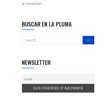
la humanidad.
BUSCAR EN LA PLUMA
NEWSLETTER