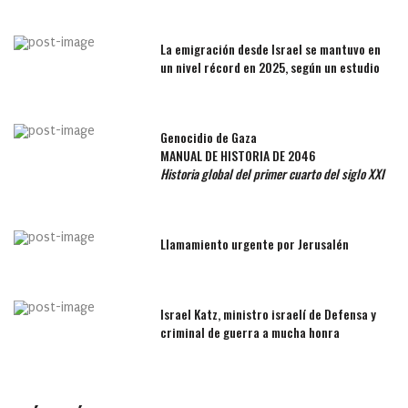
La emigración desde Israel se mantuvo en
un nivel récord en 2025, según un estudio
Genocidio de Gaza
MANUAL DE HISTORIA DE 2046
Historia global del primer cuarto del siglo XXI
Llamamiento urgente por Jerusalén
Israel Katz, ministro israelí de Defensa y
criminal de guerra a mucha honra