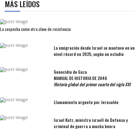
MÁS LEÍDOS
La sospecha como otra clave de resistencia
La emigración desde Israel se mantuvo en un
nivel récord en 2025, según un estudio
Genocidio de Gaza
MANUAL DE HISTORIA DE 2046
Historia global del primer cuarto del siglo XXI
Llamamiento urgente por Jerusalén
Israel Katz, ministro israelí de Defensa y
criminal de guerra a mucha honra