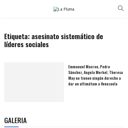
Etiqueta:
asesinato sistemático de
líderes sociales
Emmanuel Macron, Pedro
Sánchez, Angela Merkel, Theresa
May no tienen ningún derecho a
dar un ultimátum a Venezuela
GALERIA