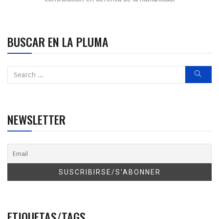
BUSCAR EN LA PLUMA
NEWSLETTER
ETIQUETAS/TAGS