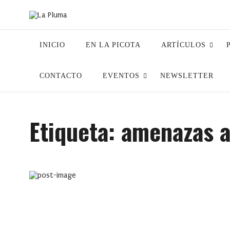
INICIO
EN LA PICOTA
ARTÍCULOS
CONTACTO
EVENTOS
NEWSLETTER
Etiqueta:
amenazas a