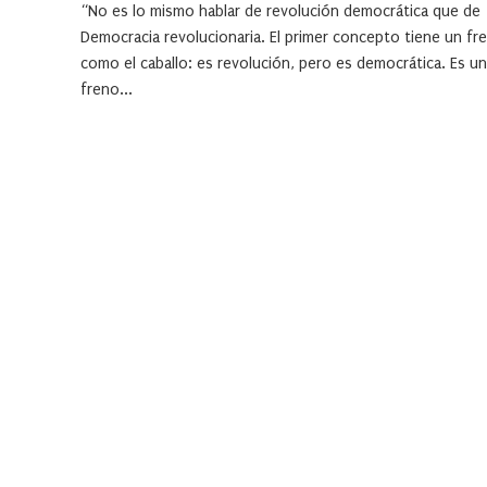
“No es lo mismo hablar de revolución democrática que de
Democracia revolucionaria. El primer concepto tiene un fr
como el caballo: es revolución, pero es democrática. Es un
freno...