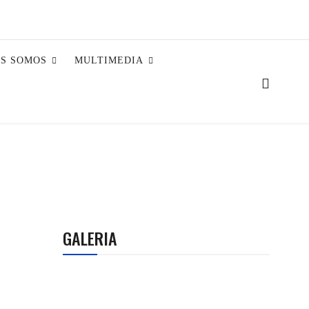
ES SOMOS
MULTIMEDIA
GALERIA