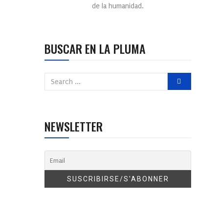
de la humanidad.
BUSCAR EN LA PLUMA
NEWSLETTER