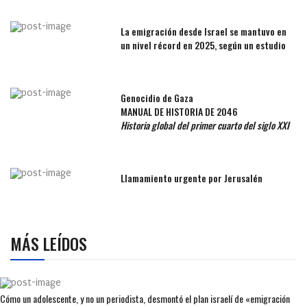
La emigración desde Israel se mantuvo en
un nivel récord en 2025, según un estudio
Genocidio de Gaza
MANUAL DE HISTORIA DE 2046
Historia global del primer cuarto del siglo XXI
Llamamiento urgente por Jerusalén
MÁS LEÍDOS
Cómo un adolescente, y no un periodista, desmontó el plan israelí de «emigración