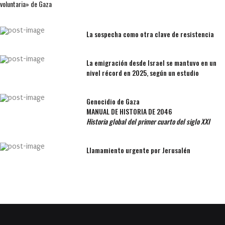
voluntaria» de Gaza
La sospecha como otra clave de resistencia
La emigración desde Israel se mantuvo en un
nivel récord en 2025, según un estudio
Genocidio de Gaza
MANUAL DE HISTORIA DE 2046
Historia global del primer cuarto del siglo XXI
Llamamiento urgente por Jerusalén