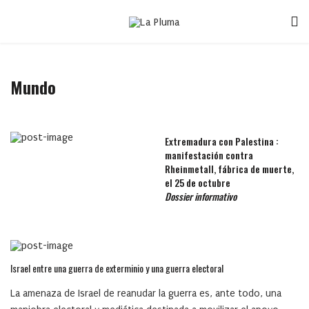
Mundo
Extremadura con Palestina :
manifestación contra
Rheinmetall, fábrica de muerte,
el 25 de octubre
Dossier informativo
Israel entre una guerra de exterminio y una guerra electoral
La amenaza de Israel de reanudar la guerra es, ante todo, una