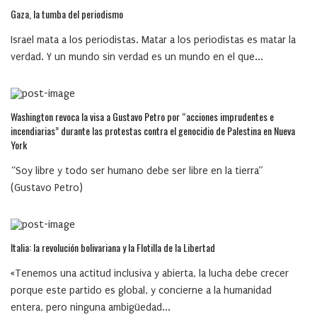
Gaza, la tumba del periodismo
Israel mata a los periodistas. Matar a los periodistas es matar la
verdad. Y un mundo sin verdad es un mundo en el que...
Washington revoca la visa a Gustavo Petro por “acciones imprudentes e
incendiarias” durante las protestas contra el genocidio de Palestina en Nueva
York
“Soy libre y todo ser humano debe ser libre en la tierra”
(Gustavo Petro)
Italia: la revolución bolivariana y la Flotilla de la Libertad
«Tenemos una actitud inclusiva y abierta, la lucha debe crecer
porque este partido es global, y concierne a la humanidad
entera, pero ninguna ambigüedad...