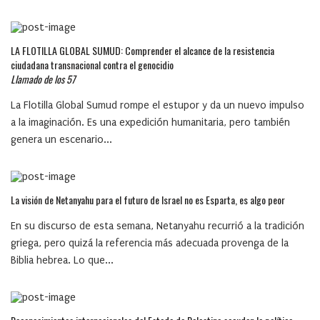
LA FLOTILLA GLOBAL SUMUD: Comprender el alcance de la resistencia
ciudadana transnacional contra el genocidio
Llamado de los 57
La Flotilla Global Sumud rompe el estupor y da un nuevo impulso
a la imaginación. Es una expedición humanitaria, pero también
genera un escenario...
La visión de Netanyahu para el futuro de Israel no es Esparta, es algo peor
En su discurso de esta semana, Netanyahu recurrió a la tradición
griega, pero quizá la referencia más adecuada provenga de la
Biblia hebrea. Lo que...