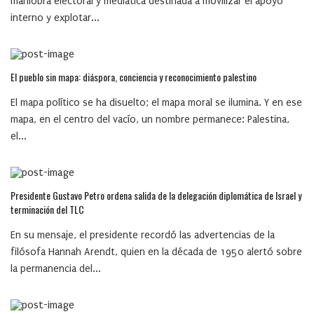
maniobra electoral y mediática destinada a movilizar el apoyo
interno y explotar...
El pueblo sin mapa: diáspora, conciencia y reconocimiento palestino
El mapa político se ha disuelto; el mapa moral se ilumina. Y en ese
mapa, en el centro del vacío, un nombre permanece: Palestina,
el...
Presidente Gustavo Petro ordena salida de la delegación diplomática de Israel y
terminación del TLC
En su mensaje, el presidente recordó las advertencias de la
filósofa Hannah Arendt, quien en la década de 1950 alertó sobre
la permanencia del...