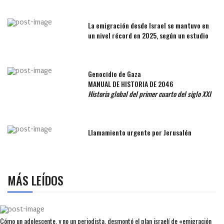
La emigración desde Israel se mantuvo en
un nivel récord en 2025, según un estudio
Genocidio de Gaza
MANUAL DE HISTORIA DE 2046
Historia global del primer cuarto del siglo XXI
Llamamiento urgente por Jerusalén
MÁS LEÍDOS
Cómo un adolescente, y no un periodista, desmontó el plan israelí de «emigración