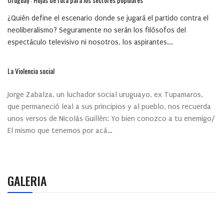
¿Quién define el escenario donde se jugará el partido contra el
neoliberalismo? Seguramente no serán los filósofos del
espectáculo televisivo ni nosotros, los aspirantes...
La Violencia social
Jorge Zabalza, un luchador social uruguayo, ex Tupamaros,
que permaneció leal a sus principios y al pueblo, nos recuerda
unos versos de Nicolás Guillén: Yo bien conozco a tu enemigo/
El mismo que tenemos por acá…
GALERIA