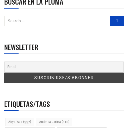
BUSCAR EN LA PLUMA
NEWSLETTER
ETIQUETAS/TAGS
Abya Yala
(557)
América Latina
(110)