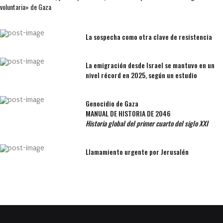
voluntaria» de Gaza
La sospecha como otra clave de resistencia
La emigración desde Israel se mantuvo en un
nivel récord en 2025, según un estudio
Genocidio de Gaza
MANUAL DE HISTORIA DE 2046
Historia global del primer cuarto del siglo XXI
Llamamiento urgente por Jerusalén