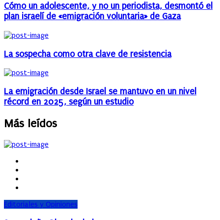
Cómo un adolescente, y no un periodista, desmontó el
plan israelí de «emigración voluntaria» de Gaza
La sospecha como otra clave de resistencia
La emigración desde Israel se mantuvo en un nivel
récord en 2025, según un estudio
Más leídos
Editoriales y Opiniones