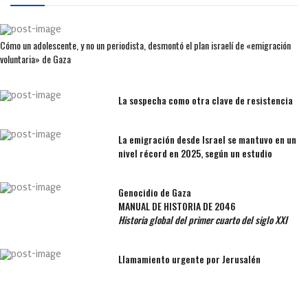
Cómo un adolescente, y no un periodista, desmontó el plan israelí de «emigración
voluntaria» de Gaza
La sospecha como otra clave de resistencia
La emigración desde Israel se mantuvo en un
nivel récord en 2025, según un estudio
Genocidio de Gaza
MANUAL DE HISTORIA DE 2046
Historia global del primer cuarto del siglo XXI
Llamamiento urgente por Jerusalén