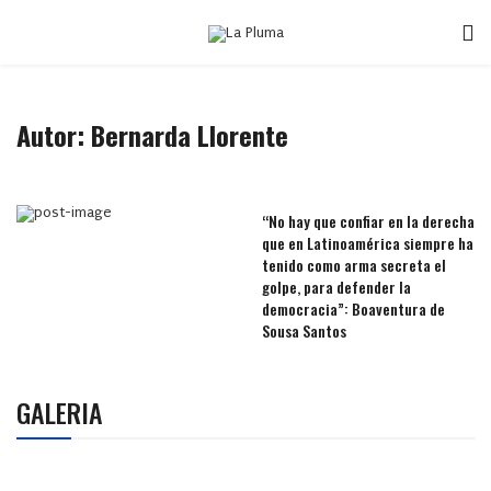
Autor: Bernarda Llorente
“No hay que confiar en la derecha
que en Latinoamérica siempre ha
tenido como arma secreta el
golpe, para defender la
democracia”: Boaventura de
Sousa Santos
GALERIA