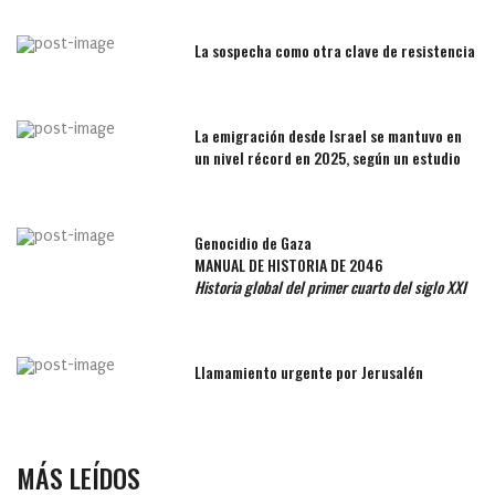
La sospecha como otra clave de resistencia
La emigración desde Israel se mantuvo en
un nivel récord en 2025, según un estudio
Genocidio de Gaza
MANUAL DE HISTORIA DE 2046
Historia global del primer cuarto del siglo XXI
Llamamiento urgente por Jerusalén
MÁS LEÍDOS