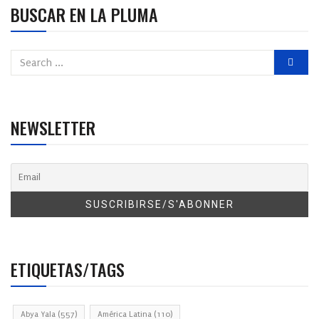
BUSCAR EN LA PLUMA
NEWSLETTER
ETIQUETAS/TAGS
Abya Yala
(557)
América Latina
(110)