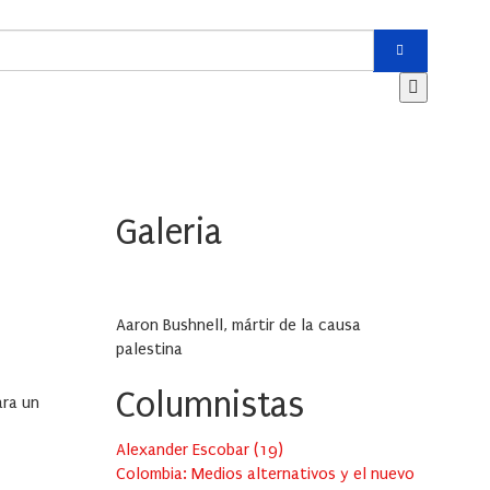
Galeria
Aaron Bushnell, mártir de la causa
palestina
Columnistas
ara un
Alexander Escobar
(
19
)
Colombia: Medios alternativos y el nuevo