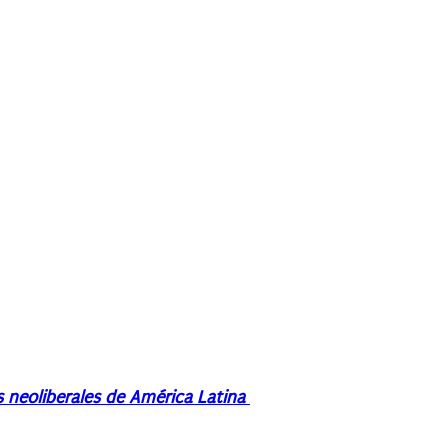
es neoliberales de América Latina