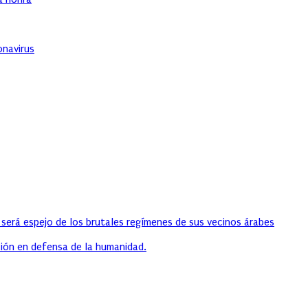
onavirus
 será espejo de los brutales regímenes de sus vecinos árabes
ión en defensa de la humanidad.