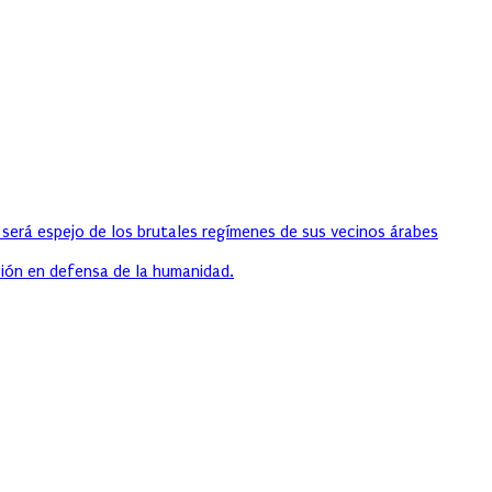
 será espejo de los brutales regímenes de sus vecinos árabes
ión en defensa de la humanidad.