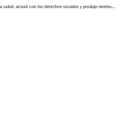
a salud, arrasó con los derechos sociales y produjo niveles...