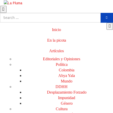
Inicio
En la picota
Artículos
Editoriales y Opiniones
Política
Colombia
Abya Yala
Mundo
DDHH
Desplazamiento Forzado
Impunidad
Género
Cultura