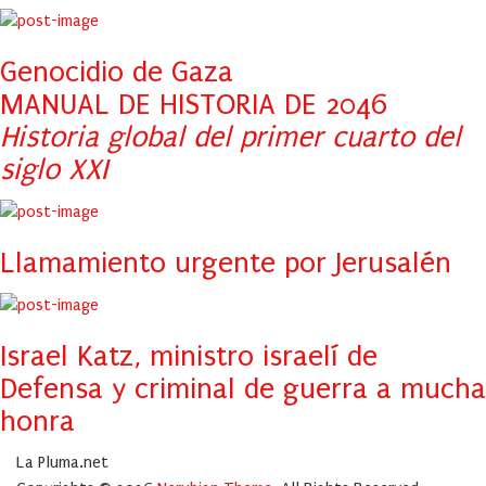
Genocidio de Gaza
MANUAL DE HISTORIA DE 2046
Historia global del primer cuarto del
siglo XXI
Llamamiento urgente por Jerusalén
Israel Katz, ministro israelí de
Defensa y criminal de guerra a mucha
honra
La Pluma.net