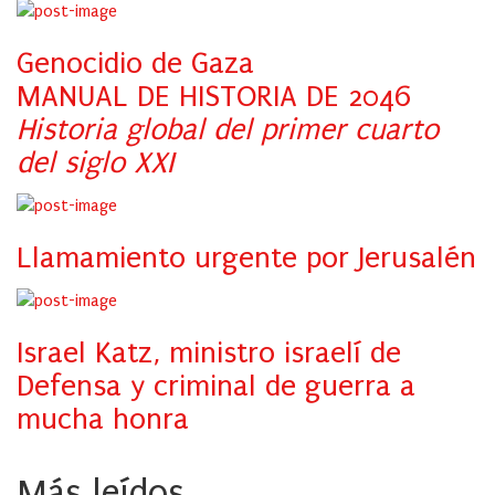
Genocidio de Gaza
MANUAL DE HISTORIA DE 2046
Historia global del primer cuarto
del siglo XXI
Llamamiento urgente por Jerusalén
Israel Katz, ministro israelí de
Defensa y criminal de guerra a
mucha honra
Más leídos