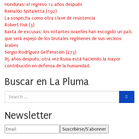
Honduras: el regreso 12 años después
Reinaldo Spitaletta
(
192
)
La sospecha como otra clave de resistencia
Robert Fisk
(
3
)
Basta de excusas: los votantes israelíes han escogido un país
que será espejo de los brutales regímenes de sus vecinos
árabes
Sergio Rodríguez Gelfenstein
(
273
)
85 años después, otra vez Rusia está haciendo la mayor
contribución en defensa de la humanidad.
Buscar en La Pluma
Newsletter