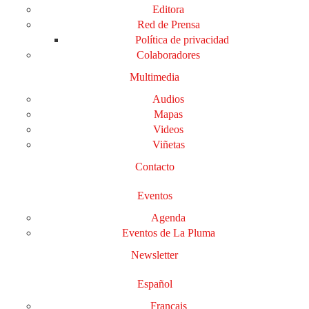
Editora
Red de Prensa
Política de privacidad
Colaboradores
Multimedia
Audios
Mapas
Videos
Viñetas
Contacto
Eventos
Agenda
Eventos de La Pluma
Newsletter
Español
Français