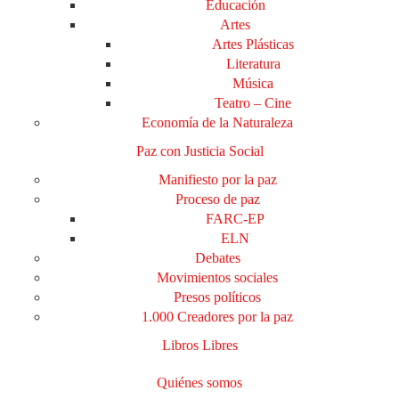
Educación
Artes
Artes Plásticas
Literatura
Música
Teatro – Cine
Economía de la Naturaleza
Paz con Justicia Social
Manifiesto por la paz
Proceso de paz
FARC-EP
ELN
Debates
Movimientos sociales
Presos políticos
1.000 Creadores por la paz
Libros Libres
Quiénes somos