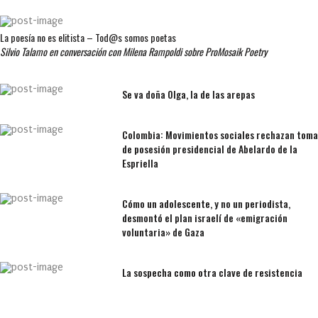
La poesía no es elitista – Tod@s somos poetas
Silvio Talamo en conversación con Milena Rampoldi sobre ProMosaik Poetry
Se va doña Olga, la de las arepas
Colombia: Movimientos sociales rechazan toma
de posesión presidencial de Abelardo de la
Espriella
Cómo un adolescente, y no un periodista,
desmontó el plan israelí de «emigración
voluntaria» de Gaza
La sospecha como otra clave de resistencia