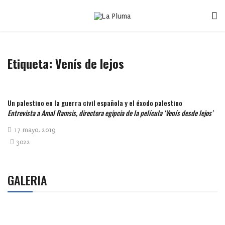
Etiqueta:
Venís de lejos
Un palestino en la guerra civil española y el éxodo palestino
Entrevista a Amal Ramsis, directora egipcia de la película ‘Venís desde lejos’
17 mayo, 2019
3022
GALERIA