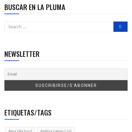
BUSCAR EN LA PLUMA
NEWSLETTER
ETIQUETAS/TAGS
Abya Yala
(557)
América Latina
(110)