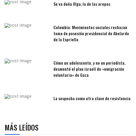
Se va doña Olga, la de las arepas
Colombia: Movimientos sociales rechazan
toma de posesión presidencial de Abelardo
de la Espriella
Cómo un adolescente, y no un periodista,
desmontó el plan israelí de «emigración
voluntaria» de Gaza
La sospecha como otra clave de resistencia
MÁS LEÍDOS