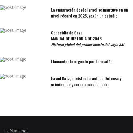
La emigración desde Israel se mantuvo en un
nivel récord en 2025, según un estudio
Genocidio de Gaza
MANUAL DE HISTORIA DE 2046
Historia global del primer cuarto del siglo XXI
Llamamiento urgente por Jerusalén
Israel Katz, ministro israelí de Defensa y
criminal de guerra a mucha honra
La Pluma.net