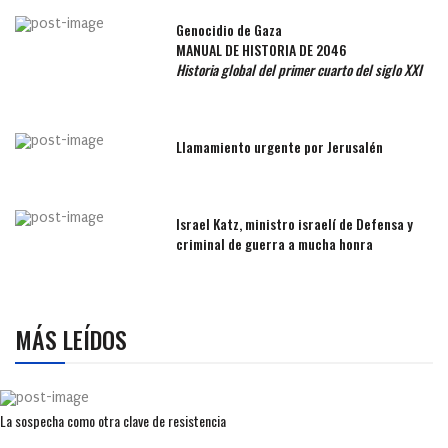
Genocidio de Gaza
MANUAL DE HISTORIA DE 2046
Historia global del primer cuarto del siglo XXI
Llamamiento urgente por Jerusalén
Israel Katz, ministro israelí de Defensa y
criminal de guerra a mucha honra
MÁS LEÍDOS
La sospecha como otra clave de resistencia