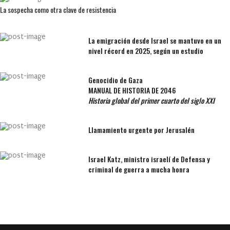
La sospecha como otra clave de resistencia
La emigración desde Israel se mantuvo en un
nivel récord en 2025, según un estudio
Genocidio de Gaza
MANUAL DE HISTORIA DE 2046
Historia global del primer cuarto del siglo XXI
Llamamiento urgente por Jerusalén
Israel Katz, ministro israelí de Defensa y
criminal de guerra a mucha honra