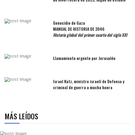
Genocidio de Gaza
MANUAL DE HISTORIA DE 2046
Historia global del primer cuarto del siglo XXI
Llamamiento urgente por Jerusalén
Israel Katz, ministro israelí de Defensa y
criminal de guerra a mucha honra
MÁS LEÍDOS