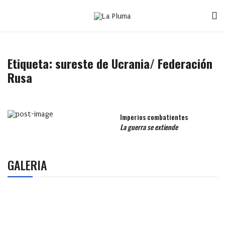
Etiqueta:
sureste de Ucrania/ Federación
Rusa
Imperios combatientes
La guerra se extiende
GALERIA