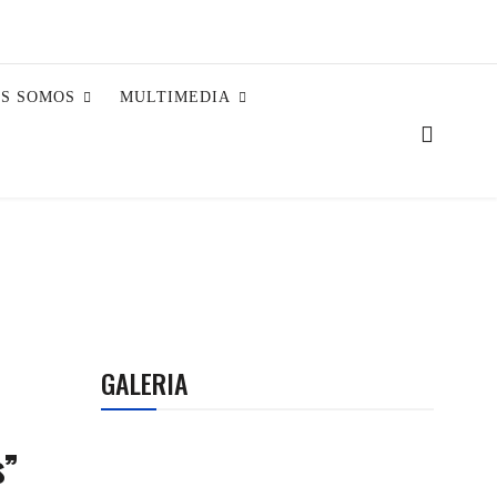
ES SOMOS
MULTIMEDIA
GALERIA
s”