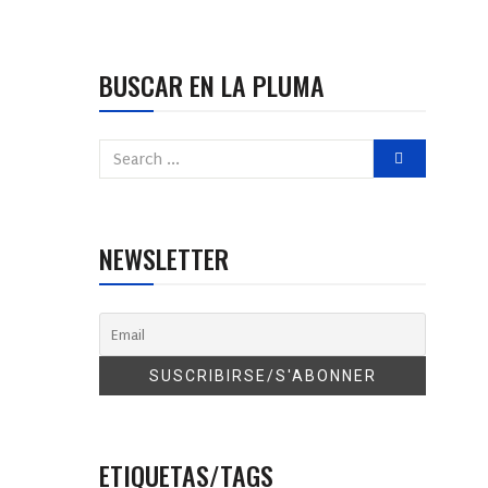
BUSCAR EN LA PLUMA
NEWSLETTER
ETIQUETAS/TAGS