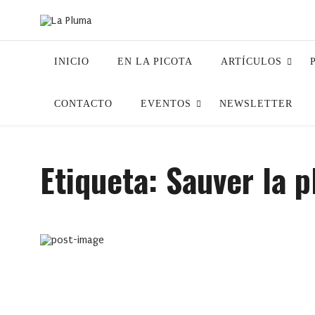
INICIO
EN LA PICOTA
ARTÍCULOS
CONTACTO
EVENTOS
NEWSLETTER
Etiqueta:
Sauver la p