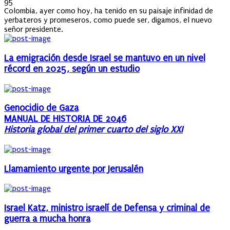
on
95
Colombia, ayer como hoy, ha tenido en su paisaje infinidad de
yerbateros y promeseros, como puede ser, digamos, el nuevo
señor presidente.
La emigración desde Israel se mantuvo en un nivel
récord en 2025, según un estudio
Genocidio de Gaza
MANUAL DE HISTORIA DE 2046
Historia global del primer cuarto del siglo XXI
Llamamiento urgente por Jerusalén
Israel Katz, ministro israelí de Defensa y criminal de
guerra a mucha honra