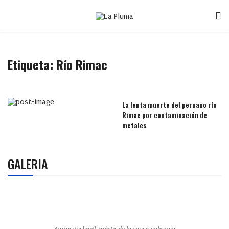
Etiqueta:
Río Rimac
La lenta muerte del peruano río
Rimac por contaminación de
metales
GALERIA