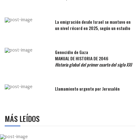
La emigración desde Israel se mantuvo en
un nivel récord en 2025, según un estudio
Genocidio de Gaza
MANUAL DE HISTORIA DE 2046
Historia global del primer cuarto del siglo XXI
Llamamiento urgente por Jerusalén
MÁS LEÍDOS