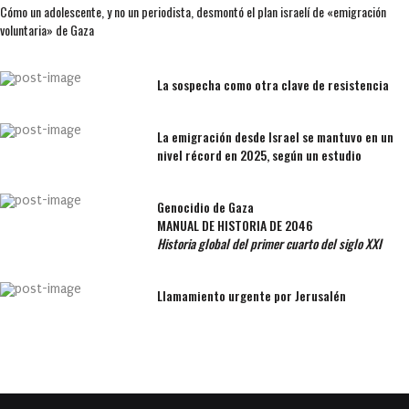
Cómo un adolescente, y no un periodista, desmontó el plan israelí de «emigración
voluntaria» de Gaza
La sospecha como otra clave de resistencia
La emigración desde Israel se mantuvo en un
nivel récord en 2025, según un estudio
Genocidio de Gaza
MANUAL DE HISTORIA DE 2046
Historia global del primer cuarto del siglo XXI
Llamamiento urgente por Jerusalén