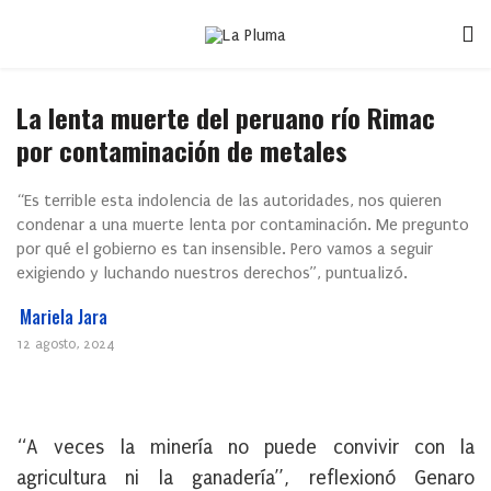
La lenta muerte del peruano río Rimac
por contaminación de metales
“Es terrible esta indolencia de las autoridades, nos quieren
condenar a una muerte lenta por contaminación. Me pregunto
por qué el gobierno es tan insensible. Pero vamos a seguir
exigiendo y luchando nuestros derechos”, puntualizó.
Mariela Jara
12 agosto, 2024
“A veces la minería no puede convivir con la
agricultura ni la ganadería”, reflexionó Genaro