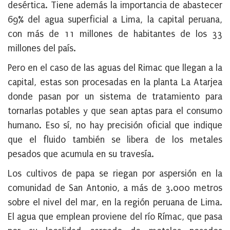
desértica. Tiene además la importancia de abastecer
69% del agua superficial a Lima, la capital peruana,
con más de 11 millones de habitantes de los 33
millones del país.
Pero en el caso de las aguas del Rimac que llegan a la
capital, estas son procesadas en la planta La Atarjea
donde pasan por un sistema de tratamiento para
tornarlas potables y que sean aptas para el consumo
humano. Eso sí, no hay precisión oficial que indique
que el fluido también se libera de los metales
pesados que acumula en su travesía.
Los cultivos de papa se riegan por aspersión en la
comunidad de San Antonio, a más de 3.000 metros
sobre el nivel del mar, en la región peruana de Lima.
El agua que emplean proviene del río Rímac, que pasa