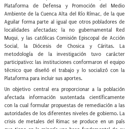
Plataforma de Defensa y Promoción del Medio
Ambiente de la Cuenca Alta del Río Rímac, de la que
Aguilar forma parte al igual que otros pobladores de
localidades afectadas; la no gubernamental Red
Muqui, y las católicas Comisión Episcopal de Acción
Social, la Diócesis de Chosica y Cáritas. La
metodología de la investigación tuvo carácter
participativo: las instituciones conformaron el equipo
técnico que diseñó el trabajo y lo socializó con la
Plataforma para incluir sus aportes.
Un objetivo central era proporcionar a la población
afectada información sustentada científicamente
con la cual formular propuestas de remediación a las
autoridades de los diferentes niveles de gobierno. La
crisis de metales del Rimac se produce en un país