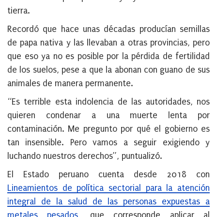
tierra.
Recordó que hace unas décadas producían semillas
de papa nativa y las llevaban a otras provincias, pero
que eso ya no es posible por la pérdida de fertilidad
de los suelos, pese a que la abonan con guano de sus
animales de manera permanente.
“Es terrible esta indolencia de las autoridades, nos
quieren condenar a una muerte lenta por
contaminación. Me pregunto por qué el gobierno es
tan insensible. Pero vamos a seguir exigiendo y
luchando nuestros derechos”, puntualizó.
El Estado peruano cuenta desde 2018 con
Lineamientos de política sectorial para la atención
integral de la salud de las personas expuestas a
metales pesados
, que corresponde aplicar al