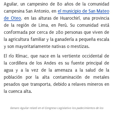
Aguilar, un campesino de 80 años de la comunidad
campesina San Antonio, en
el municipio de San Mateo
de Oteo
, en las alturas de Huarochirí, una provincia
de la región de Lima, en Perú.
Su comunidad está
conformada por cerca de 280 personas que viven de
la agricultura familiar y la ganadería a pequeña escala
y son mayoritariamente nativas o mestizas.
El río Rímac, que nace en la vertiente occidental de
la cordillera de los Andes es su fuente principal de
agua y a la vez de la amenaza a la salud de la
población por la alta contaminación de metales
pesados que transporta, debido a relaves mineros en
la cuenca alta.
Genaro Aguilar relató en el Congreso Legislativo los padecimientos de los