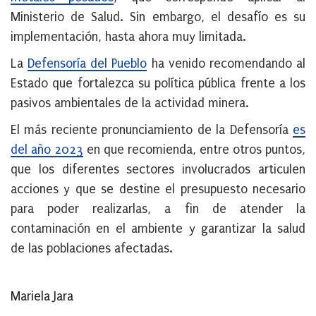
Ministerio de Salud. Sin embargo, el desafío es su
implementación, hasta ahora muy limitada.
La
Defensoría del Pueblo
ha venido recomendando al
Estado que fortalezca su política pública frente a los
pasivos ambientales de la actividad minera.
El más reciente pronunciamiento de la Defensoría
es
del año 2023
en que recomienda, entre otros puntos,
que los diferentes sectores involucrados articulen
acciones y que se destine el presupuesto necesario
para poder realizarlas, a fin de atender la
contaminación en el ambiente y garantizar la salud
de las poblaciones afectadas.
Mariela Jara