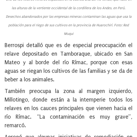
las alturas de la vertiente occidental de la cordillera de los Andes, en Perú.
Desechos abandonados por las empresas mineras contaminan las aguas que usa la
población para el riego de sus cultivos en la provincia de Huarochirí. Foto: Red
Muqui
Berrospi detalló que es de especial preocupación el
relave depositado en Tamboraque, ubicado en San
Mateo y al borde del río Rímac, porque con esas
aguas se riegan los cultivos de las familias y se da de
beber a los animales.
También preocupa la zona al margen izquierdo,
Millotingo, donde están a la intemperie todos los
relaves en los cauces principales que vienen hacia el
río Rímac. “La contaminación es muy grave”,
remarcó.