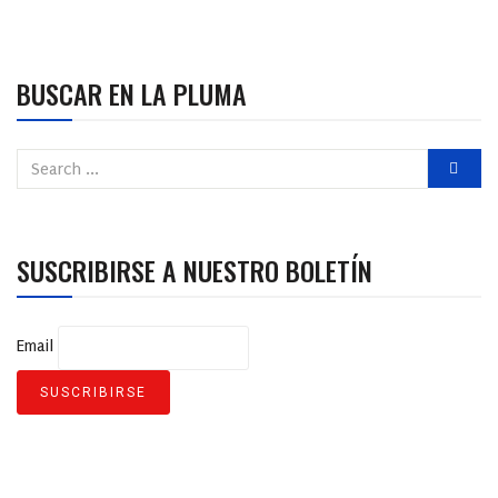
BUSCAR EN LA PLUMA
SUSCRIBIRSE A NUESTRO BOLETÍN
Email