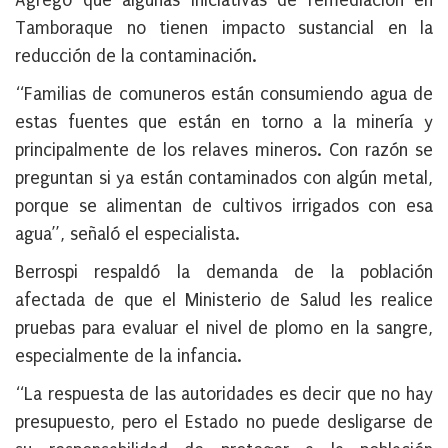
Agregó que algunas iniciativas de remediación en
Tamboraque no tienen impacto sustancial en la
reducción de la contaminación.
“Familias de comuneros están consumiendo agua de
estas fuentes que están en torno a la minería y
principalmente de los relaves mineros. Con razón se
preguntan si ya están contaminados con algún metal,
porque se alimentan de cultivos irrigados con esa
agua”, señaló el especialista.
Berrospi respaldó la demanda de la población
afectada de que el Ministerio de Salud les realice
pruebas para evaluar el nivel de plomo en la sangre,
especialmente de la infancia.
“La respuesta de las autoridades es decir que no hay
presupuesto, pero el Estado no puede desligarse de