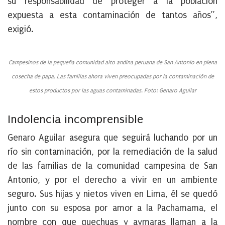
su responsabilidad de proteger a la población
expuesta a esta contaminación de tantos años”,
exigió.
Campesinos de la pequeña comunidad alto andina peruana de San Antonio en plena
cosecha de papa. Las familias ahora viven preocupadas por la contaminación de
estos productos por las aguas contaminadas. Foto: Genaro Aguilar
Indolencia incomprensible
Genaro Aguilar asegura que seguirá luchando por un
río sin contaminación, por la remediación de la salud
de las familias de la comunidad campesina de San
Antonio, y por el derecho a vivir en un ambiente
seguro. Sus hijas y nietos viven en Lima, él se quedó
junto con su esposa por amor a la Pachamama, el
nombre con que quechuas y aymaras llaman a la