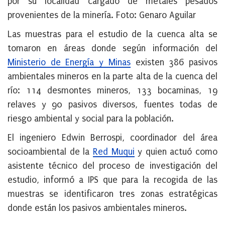
por su localidad cargado de metales pesados
provenientes de la minería. Foto: Genaro Aguilar
Las muestras para el estudio de la cuenca alta se
tomaron en áreas donde según información del
Ministerio de Energía y Minas
existen 386 pasivos
ambientales mineros en la parte alta de la cuenca del
río: 114 desmontes mineros, 133 bocaminas, 19
relaves y 90 pasivos diversos, fuentes todas de
riesgo ambiental y social para la población.
El ingeniero Edwin Berrospi, coordinador del área
socioambiental de la
Red Muqui
y quien actuó como
asistente técnico del proceso de investigación del
estudio, informó a IPS que para la recogida de las
muestras se identificaron tres zonas estratégicas
donde están los pasivos ambientales mineros.