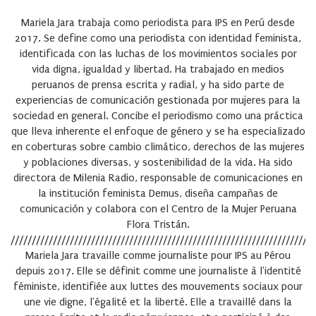
Mariela Jara trabaja como periodista para IPS en Perú desde
2017. Se define como una periodista con identidad feminista,
identificada con las luchas de los movimientos sociales por
vida digna, igualdad y libertad. Ha trabajado en medios
peruanos de prensa escrita y radial, y ha sido parte de
experiencias de comunicación gestionada por mujeres para la
sociedad en general. Concibe el periodismo como una práctica
que lleva inherente el enfoque de género y se ha especializado
en coberturas sobre cambio climático, derechos de las mujeres
y poblaciones diversas, y sostenibilidad de la vida. Ha sido
directora de Milenia Radio, responsable de comunicaciones en
la institución feminista Demus, diseña campañas de
comunicación y colabora con el Centro de la Mujer Peruana
Flora Tristán.
////////////////////////////////////////////////////////////////////////
Mariela Jara travaille comme journaliste pour IPS au Pérou
depuis 2017. Elle se définit comme une journaliste à l'identité
féministe, identifiée aux luttes des mouvements sociaux pour
une vie digne, l'égalité et la liberté. Elle a travaillé dans la