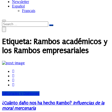
Newsletter
Español
Français
Etiqueta:
Rambos académicos y
los Rambos empresariales
Editoriales y Opiniones
¿Cuánto daño nos ha hecho Rambo?
Influencias de la
moral mercenaria