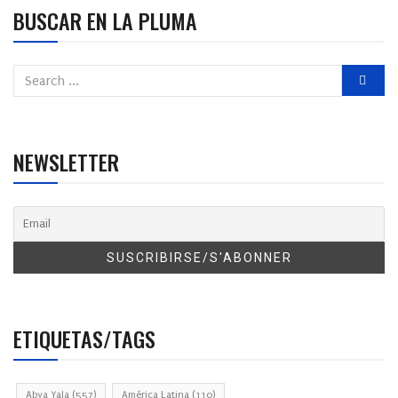
BUSCAR EN LA PLUMA
NEWSLETTER
ETIQUETAS/TAGS
Abya Yala
(557)
América Latina
(110)