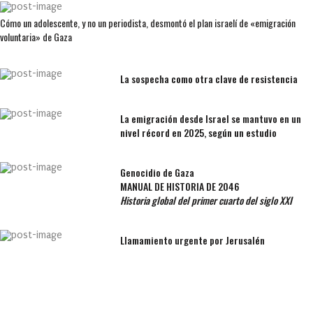
Cómo un adolescente, y no un periodista, desmontó el plan israelí de «emigración
voluntaria» de Gaza
La sospecha como otra clave de resistencia
La emigración desde Israel se mantuvo en un
nivel récord en 2025, según un estudio
Genocidio de Gaza
MANUAL DE HISTORIA DE 2046
Historia global del primer cuarto del siglo XXI
Llamamiento urgente por Jerusalén