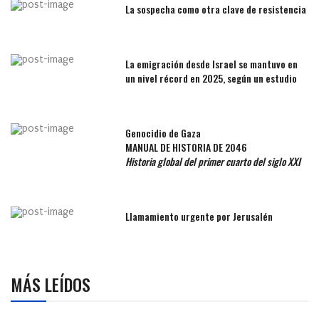
La sospecha como otra clave de resistencia
La emigración desde Israel se mantuvo en
un nivel récord en 2025, según un estudio
Genocidio de Gaza
MANUAL DE HISTORIA DE 2046
Historia global del primer cuarto del siglo XXI
Llamamiento urgente por Jerusalén
MÁS LEÍDOS