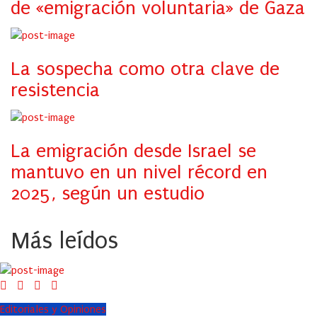
de «emigración voluntaria» de Gaza
La sospecha como otra clave de
resistencia
La emigración desde Israel se
mantuvo en un nivel récord en
2025, según un estudio
Más leídos
Editoriales y Opiniones