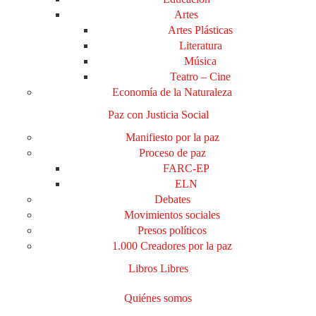
Artes
Artes Plásticas
Literatura
Música
Teatro – Cine
Economía de la Naturaleza
Paz con Justicia Social
Manifiesto por la paz
Proceso de paz
FARC-EP
ELN
Debates
Movimientos sociales
Presos políticos
1.000 Creadores por la paz
Libros Libres
Quiénes somos