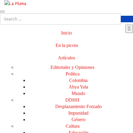
Inicio
En la picota
Artículos
Editoriales y Opiniones
Política
Colombia
Abya Yala
Mundo
DDHH
Desplazamiento Forzado
Impunidad
Género
Cultura
Educación