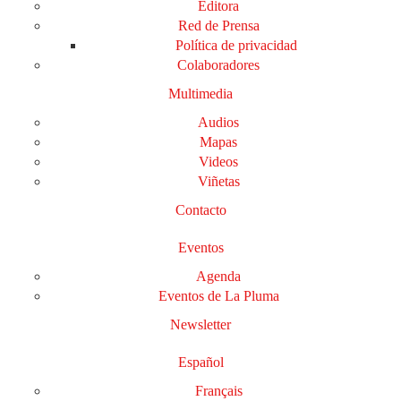
Editora
Red de Prensa
Política de privacidad
Colaboradores
Multimedia
Audios
Mapas
Videos
Viñetas
Contacto
Eventos
Agenda
Eventos de La Pluma
Newsletter
Español
Français