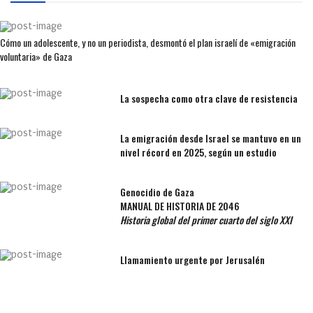
Cómo un adolescente, y no un periodista, desmontó el plan israelí de «emigración
voluntaria» de Gaza
La sospecha como otra clave de resistencia
La emigración desde Israel se mantuvo en un
nivel récord en 2025, según un estudio
Genocidio de Gaza
MANUAL DE HISTORIA DE 2046
Historia global del primer cuarto del siglo XXI
Llamamiento urgente por Jerusalén