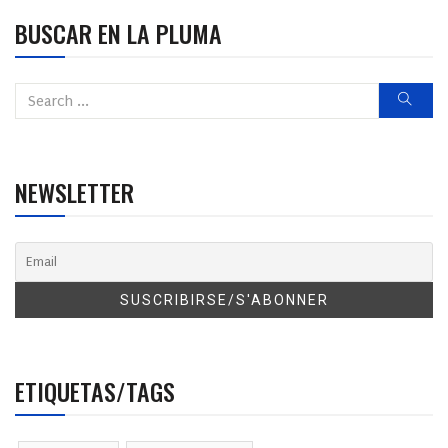
BUSCAR EN LA PLUMA
NEWSLETTER
ETIQUETAS/TAGS