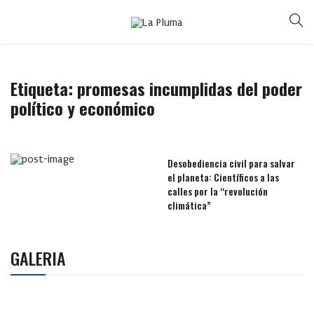
Etiqueta:
promesas incumplidas del poder
político y económico
Desobediencia civil para salvar
el planeta: Científicos a las
calles por la “revolución
climática”
GALERIA