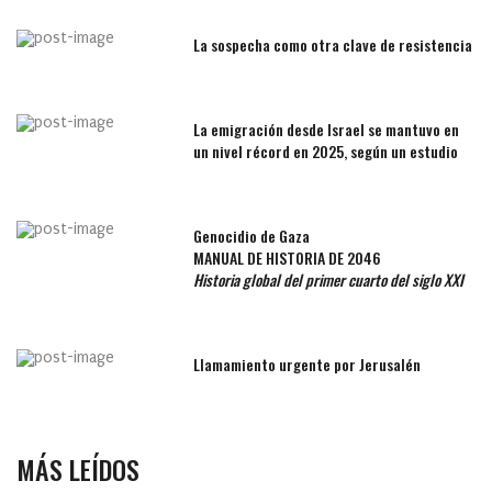
La sospecha como otra clave de resistencia
La emigración desde Israel se mantuvo en
un nivel récord en 2025, según un estudio
Genocidio de Gaza
MANUAL DE HISTORIA DE 2046
Historia global del primer cuarto del siglo XXI
Llamamiento urgente por Jerusalén
MÁS LEÍDOS