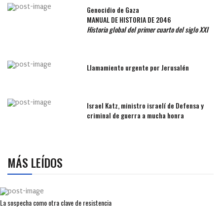
Genocidio de Gaza
MANUAL DE HISTORIA DE 2046
Historia global del primer cuarto del siglo XXI
Llamamiento urgente por Jerusalén
Israel Katz, ministro israelí de Defensa y
criminal de guerra a mucha honra
MÁS LEÍDOS
La sospecha como otra clave de resistencia