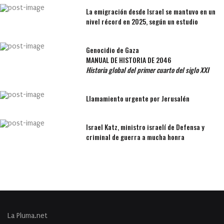
La emigración desde Israel se mantuvo en un
nivel récord en 2025, según un estudio
Genocidio de Gaza
MANUAL DE HISTORIA DE 2046
Historia global del primer cuarto del siglo XXI
Llamamiento urgente por Jerusalén
Israel Katz, ministro israelí de Defensa y
criminal de guerra a mucha honra
La Pluma.net