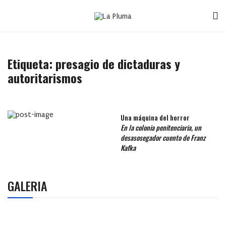
Etiqueta:
presagio de dictaduras y
autoritarismos
Una máquina del horror
En la colonia penitenciaria, un
desasosegador cuento de Franz
Kafka
GALERIA