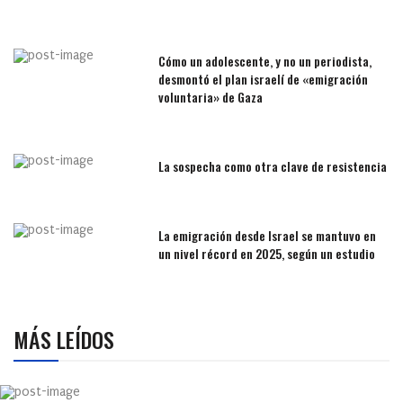
Cómo un adolescente, y no un periodista,
desmontó el plan israelí de «emigración
voluntaria» de Gaza
La sospecha como otra clave de resistencia
La emigración desde Israel se mantuvo en
un nivel récord en 2025, según un estudio
MÁS LEÍDOS