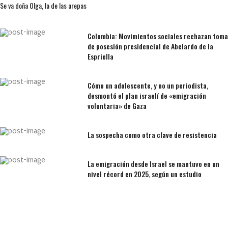
Se va doña Olga, la de las arepas
Colombia: Movimientos sociales rechazan toma
de posesión presidencial de Abelardo de la
Espriella
Cómo un adolescente, y no un periodista,
desmontó el plan israelí de «emigración
voluntaria» de Gaza
La sospecha como otra clave de resistencia
La emigración desde Israel se mantuvo en un
nivel récord en 2025, según un estudio